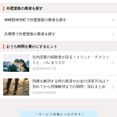
外壁塗装の業者を探す
神崎郡神河町で外壁塗装の業者を探す
兵庫県で外壁塗装の業者を探す
おうち時間を豊かにするヒント
社内恋愛の経験者が語る！メリット・デメリッ
トと、バレるリスク
2025年04月17日
同棲を解消する時の家賃やお金の清算方法は？
別れてから同棲解消までの期間・流れまとめ
2024年04月26日
他の人はこんな条件で絞り込んでいます！