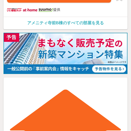
提供
アメニティ寺前B棟のすべての部屋を見る