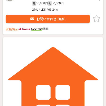
50,000円
50,000円
敷
礼
2階 / 4LDK / 66.24㎡
お問い合わせ
（無料）
提供