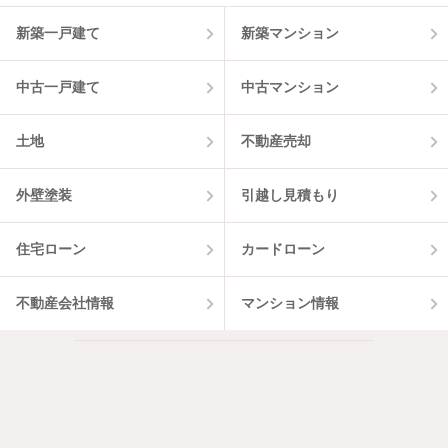
物件一覧に反映
7
件
新築一戸建て
新築マンション
中古一戸建て
中古マンション
土地
不動産売却
外壁塗装
引越し見積もり
住宅ローン
カードローン
不動産会社情報
マンション情報