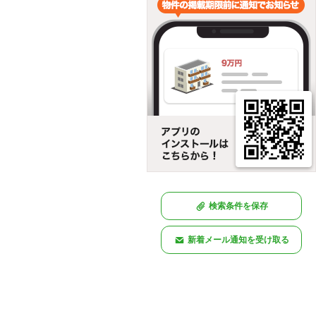
検索条件を保存
新着メール通知を受け取る