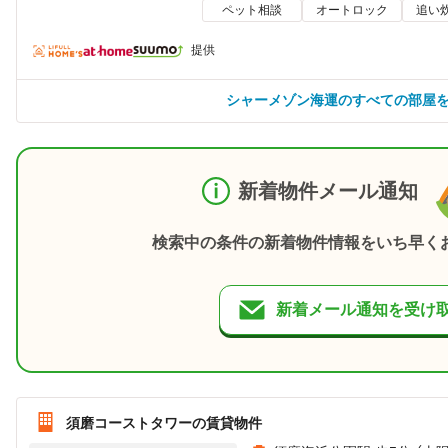
ペット相談
オートロック
追い
提供
シャーメゾン海運のすべての部屋
新着物件メール通知
検索中の条件の新着物件情報をいち早く
新着メール通知を受け
須磨コーストタワーの賃貸物件