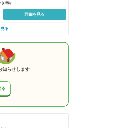
炊き機能
詳細を見る
を見る
お知らせします
取る