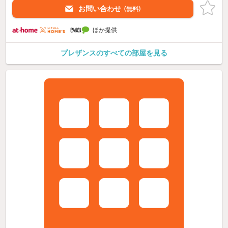
お問い合わせ
（無料）
ほか提供
プレザンスのすべての部屋を見る