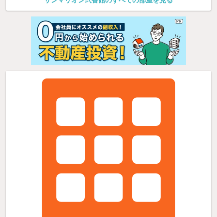
サンマリオン弐番館のすべての部屋を見る