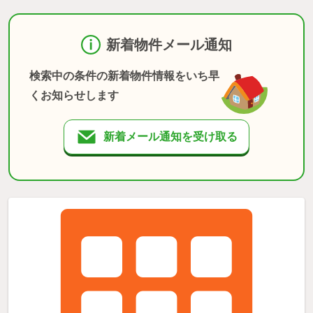
新着物件メール通知
検索中の条件の新着物件情報をいち早
くお知らせします
新着メール通知を受け取る