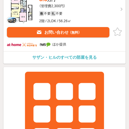
（管理費2,300円）
不要
不要
敷
礼
2階 / 2LDK / 56.26㎡
お問い合わせ
（無料）
ほか提供
サザン・ヒルのすべての部屋を見る