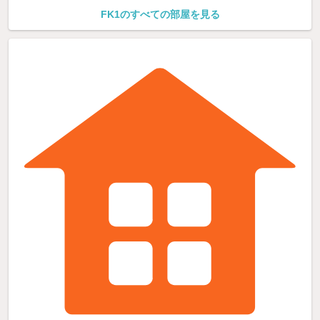
FK1のすべての部屋を見る