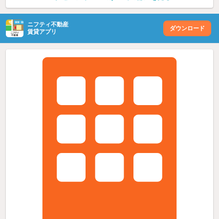
ニフティ不動産
ダウンロード
賃貸アプリ