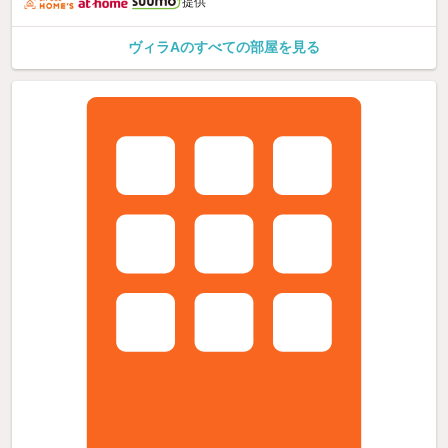
提供
ヴィラAのすべての部屋を見る