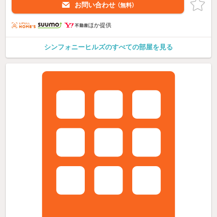
お問い合わせ
（無料）
ほか提供
シンフォニーヒルズのすべての部屋を見る