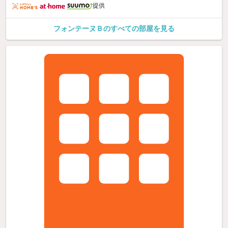
提供
フォンテーヌＢのすべての部屋を見る