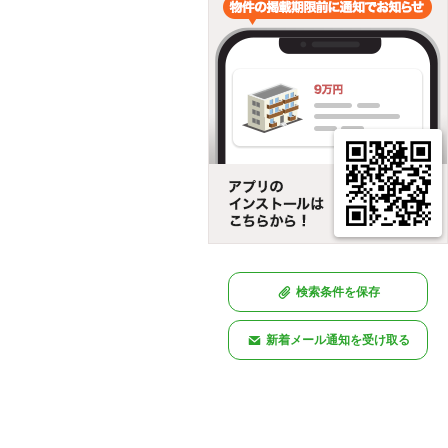
検索条件を保存
新着メール通知を受け取る