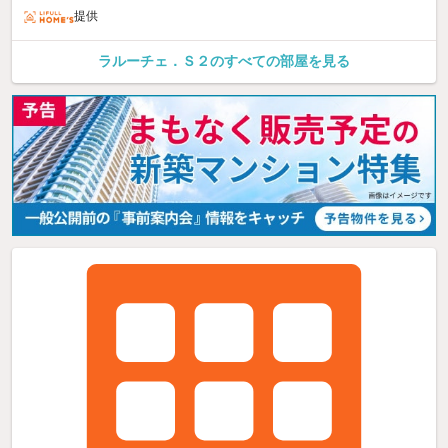
提供
ラルーチェ．Ｓ２のすべての部屋を見る