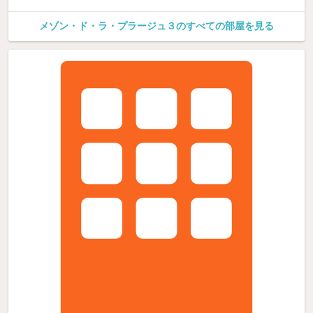
メゾン・ド・ラ・プラージュ３のすべての部屋を見る