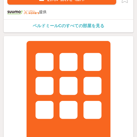
提供
ベルドミールCのすべての部屋を見る