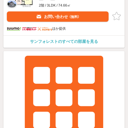
2階 / 3LDK / 74.66㎡
お問い合わせ
（無料）
ほか提供
サンフォレストのすべての部屋を見る