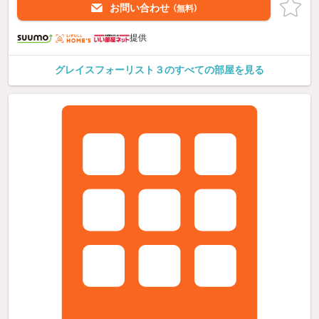
お問い合わせ
（無料）
提供
グレイスフォーリスト３のすべての部屋を見る