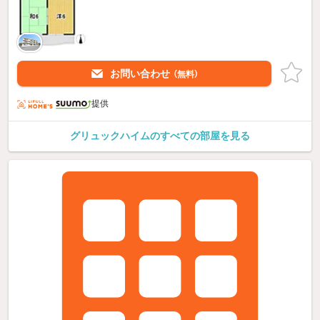
お問い合わせ
（無料）
提供
グリュックハイムのすべての部屋を見る