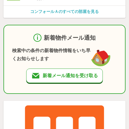
コンフォールＡのすべての部屋を見る
新着物件メール通知
検索中の条件の新着物件情報をいち早
くお知らせします
新着メール通知を受け取る