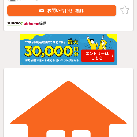
お問い合わせ
（無料）
提供