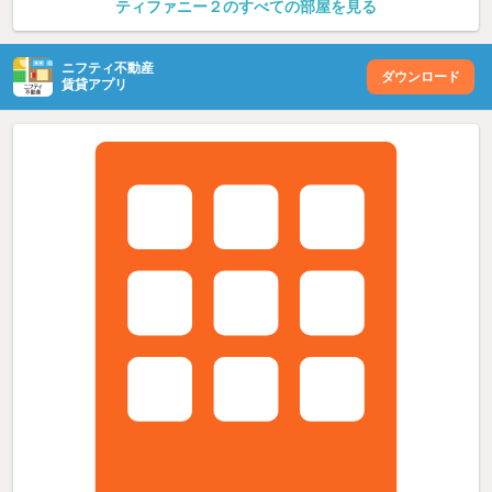
ティファニー２のすべての部屋を見る
ニフティ不動産
ダウンロード
賃貸アプリ