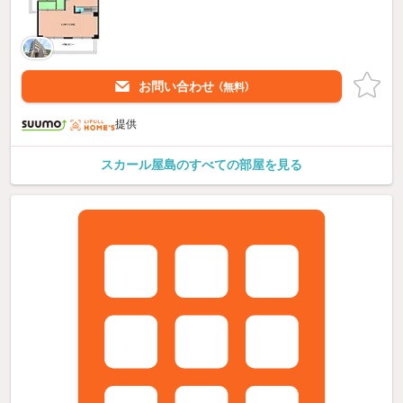
お問い合わせ
（無料）
提供
スカール屋島のすべての部屋を見る