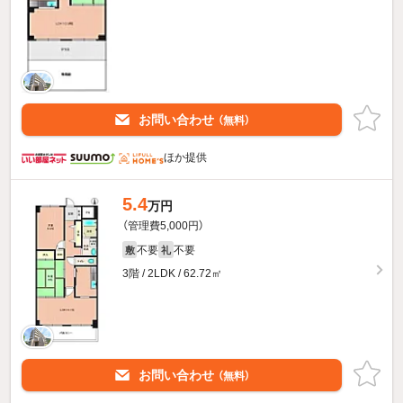
お問い合わせ
（無料）
ほか提供
5.4
万円
（管理費5,000円）
不要
不要
敷
礼
3階 / 2LDK / 62.72㎡
お問い合わせ
（無料）