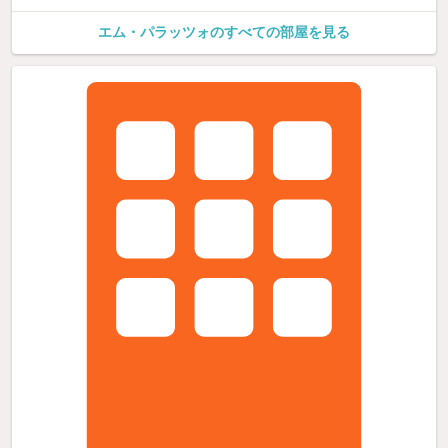
エム・パラッツォのすべての部屋を見る