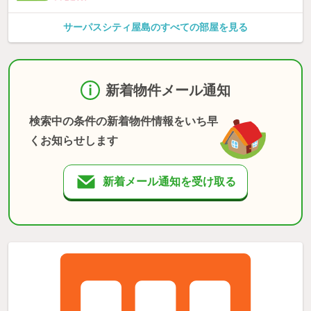
サーパスシティ屋島のすべての部屋を見る
新着物件メール通知
検索中の条件の新着物件情報をいち早
くお知らせします
新着メール通知を受け取る