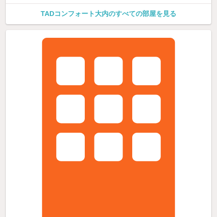
TADコンフォート大内のすべての部屋を見る