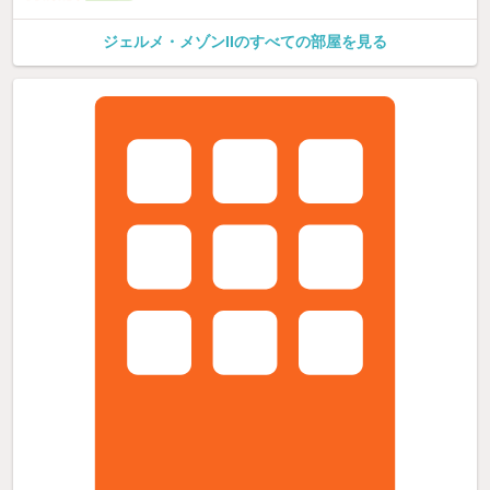
ジェルメ・メゾンIIのすべての部屋を見る