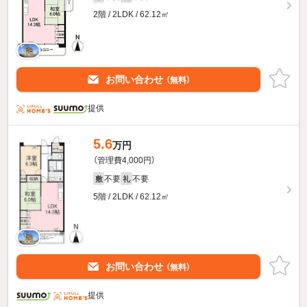
2階 / 2LDK / 62.12㎡
お問い合わせ
（無料）
提供
5.6
万円
（管理費4,000円）
不要
不要
敷
礼
5階 / 2LDK / 62.12㎡
お問い合わせ
（無料）
提供