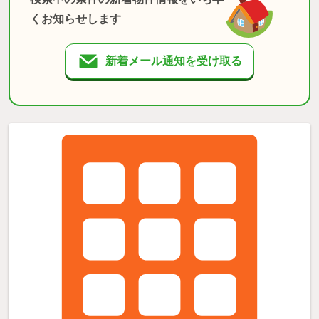
くお知らせします
新着メール通知を受け取る