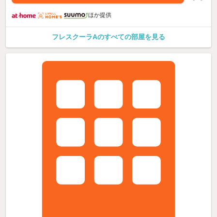
ほか提供
フレスクーラAのすべての部屋を見る