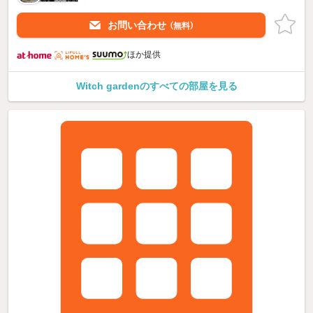
お問い合わせ
（無料）
ほか提供
Witch gardenのすべての部屋を見る