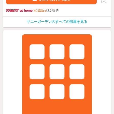
ほか提供
サニーガーデンのすべての部屋を見る