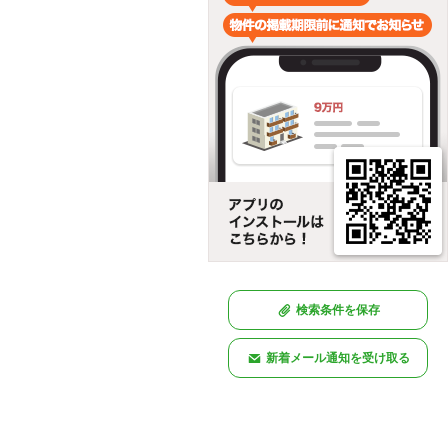
検索条件を保存
新着メール通知を受け取る