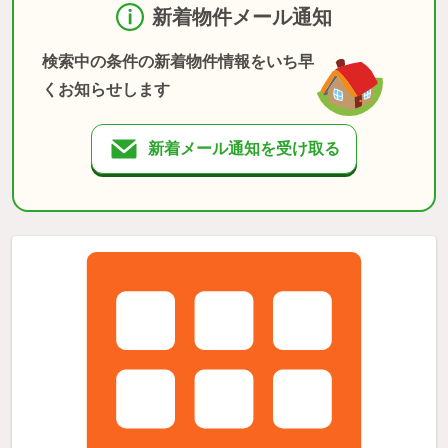
新着物件メール通知
検索中の条件の新着物件情報をいち早
くお知らせします
新着メール通知を受け取る