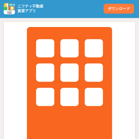
ニフティ不動産
ダウンロード
賃貸アプリ