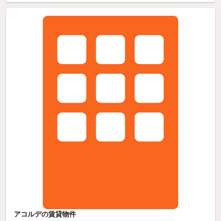
アコルデの賃貸物件