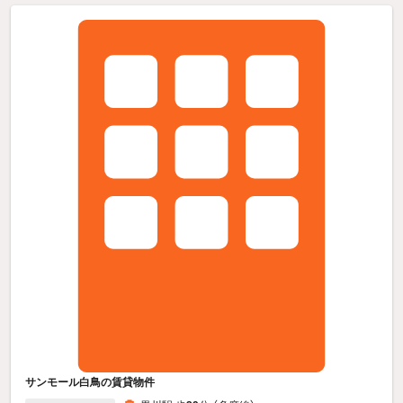
サンモール白鳥の賃貸物件