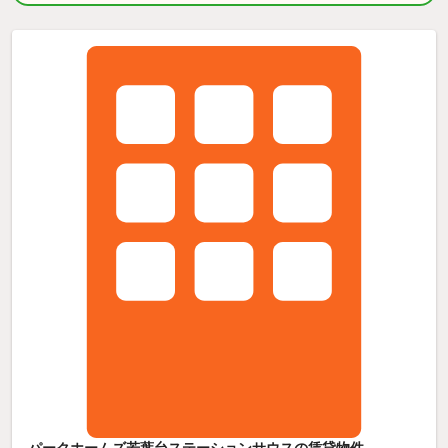
パークホームズ若葉台ステーションサウスの賃貸物件