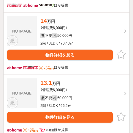
ほか提供
14
万円
（管理費6,000円）
不要
50,000円
敷
礼
2階 / 3LDK / 70.43㎡
物件詳細を見る
ほか提供
13.1
万円
（管理費6,000円）
不要
50,000円
敷
礼
2階 / 3LDK / 66.2㎡
物件詳細を見る
ほか提供