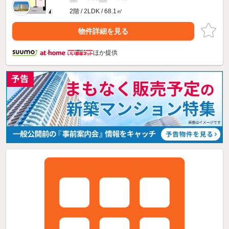
2階 / 2LDK / 68.1㎡
物件詳細を見る
ほか提供