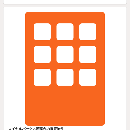
ロイヤルパークス若葉台の賃貸物件