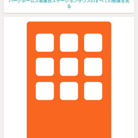
パークホームズ若葉台ステーションサウスのすべての部屋を見
る