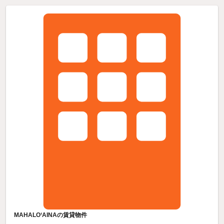
MAHALO‘AINAの賃貸物件