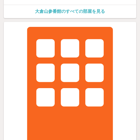
大倉山参番館のすべての部屋を見る