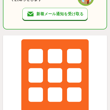
新着メール通知を受け取る