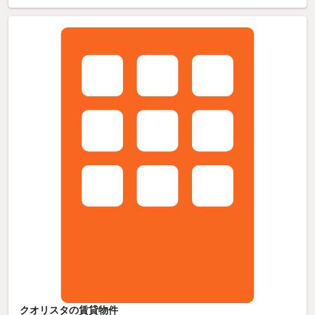
クオリスタの賃貸物件