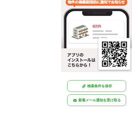
検索条件を保存
新着メール通知を受け取る