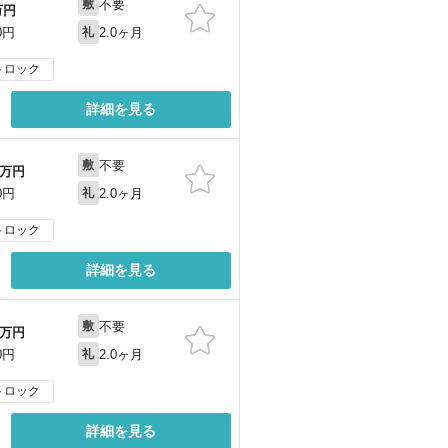
不要
敷
万円
2.0ヶ月
0円
礼
トロック
詳細を見る
不要
敷
万円
2.0ヶ月
0円
礼
トロック
詳細を見る
不要
敷
万円
2.0ヶ月
0円
礼
トロック
詳細を見る