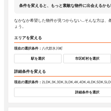
条件を変えると、もっと素敵な物件に出会えるかも
なかなか希望した物件が見つからない...そんな方は
ょう。
エリアを変える
現在の選択条件：
八代郡氷川町
駅を選択
市区町村を選択
詳細条件を変える
現在の選択条件：
2LDK,3K,3DK,3LDK,4K,4DK,4LDK,5DK,5
詳細条件を選択