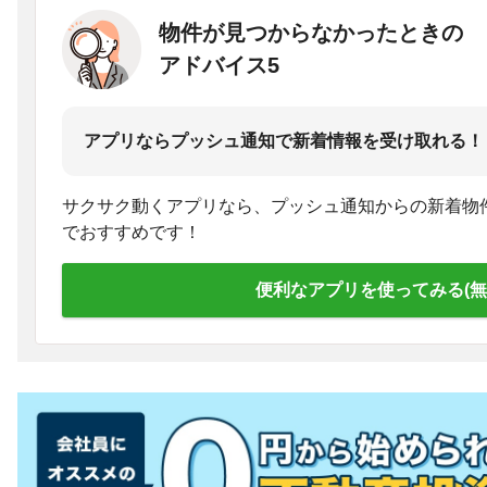
物件が見つからなかったときの
アドバイス5
アプリならプッシュ通知で新着情報を受け取れる！
サクサク動くアプリなら、プッシュ通知からの新着物
でおすすめです！
便利なアプリを使ってみる(無