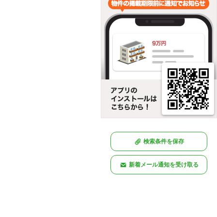
検索条件を保存
新着メール通知を受け取る