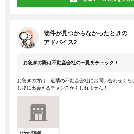
物件が見つからなかったときの
アドバイス2
お急ぎの際は不動産会社の一覧をチェック！
お急ぎの方は、近隣の不動産会社にお問い合わせくだ
し物に出会えるチャンスかもしれません！
ひかわ不動産