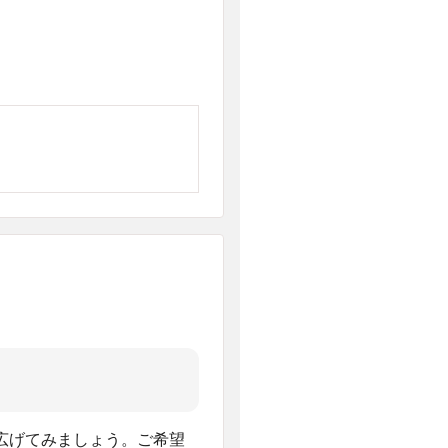
広げてみましょう。ご希望