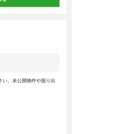
さい。未公開物件や掘り出