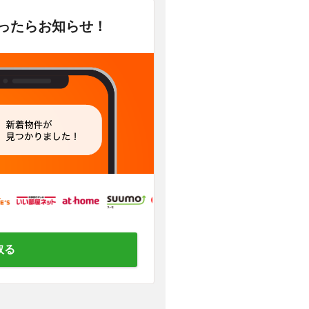
かったらお知らせ！
取る