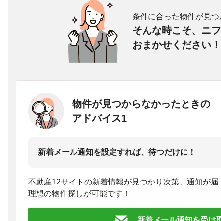
条件に合った物件が見つ
そんな時こそ、ニフ
おまかせください！
物件が見つからなかったときの
アドバイス1
新着メール通知を設定すれば、待つだけに！
不動産12サイトの新着情報が見つかり次第、通知が届
理想の物件探しが可能です！
新着メール通知を受け