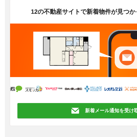
12の不動産サイトで新着物件が見つ
新着メール通知を受け