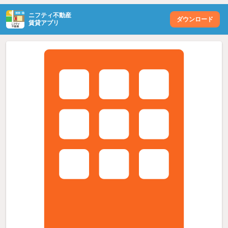
ニフティ不動産
ダウンロード
賃貸アプリ