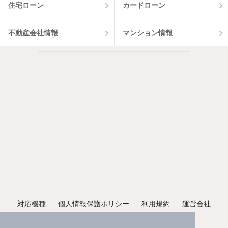
住宅ローン
カードローン
不動産会社情報
マンション情報
対応機種
個人情報保護ポリシー
利用規約
運営会社
ヘルプ・お問い合わせ
採用情報