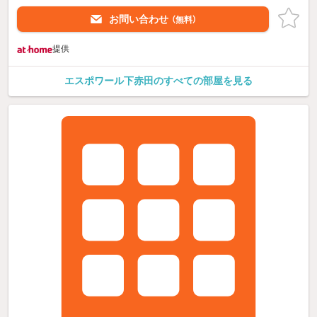
お問い合わせ
（無料）
提供
エスポワール下赤田のすべての部屋を見る