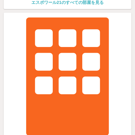
エスポワール21のすべての部屋を見る