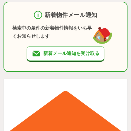
新着物件メール通知
検索中の条件の新着物件情報をいち早
くお知らせします
新着メール通知を受け取る