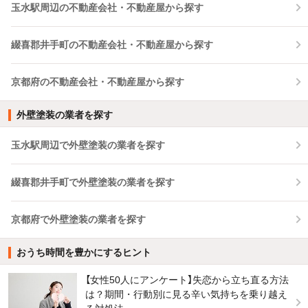
玉水駅周辺の不動産会社・不動産屋から探す
綴喜郡井手町の不動産会社・不動産屋から探す
京都府の不動産会社・不動産屋から探す
外壁塗装の業者を探す
玉水駅周辺で外壁塗装の業者を探す
綴喜郡井手町で外壁塗装の業者を探す
京都府で外壁塗装の業者を探す
おうち時間を豊かにするヒント
【女性50人にアンケート】失恋から立ち直る方法
は？期間・行動別に見る辛い気持ちを乗り越え