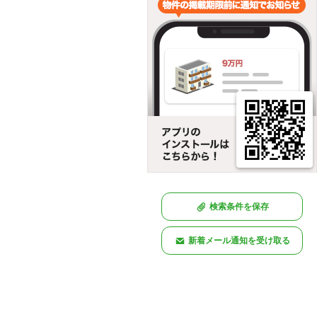
検索条件を保存
新着メール通知を受け取る