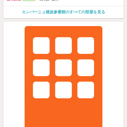
カンパーニュ穂波参番館のすべての部屋を見る