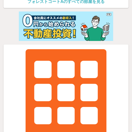
フォレストコートAのすべての部屋を見る