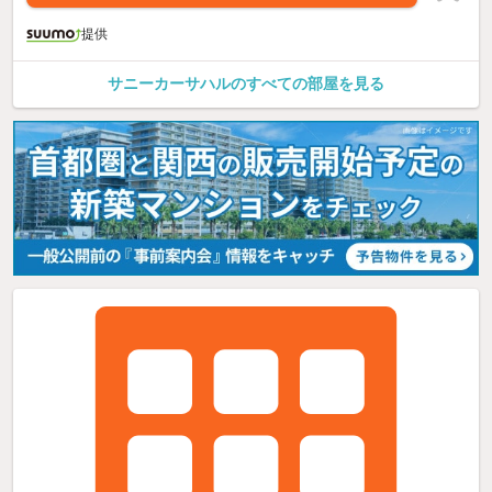
提供
サニーカーサハルのすべての部屋を見る