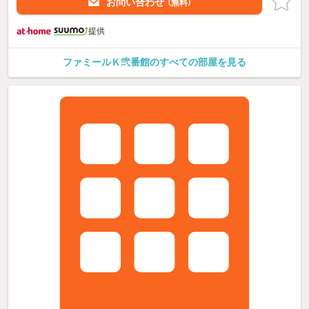
お問い合わせ
（無料）
提供
ファミールＫ弐番館のすべての部屋を見る