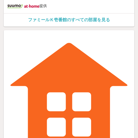
提供
ファミールＫ壱番館のすべての部屋を見る