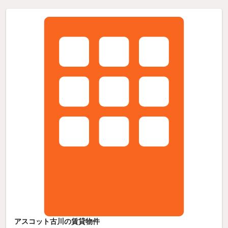
アスコット古川の賃貸物件