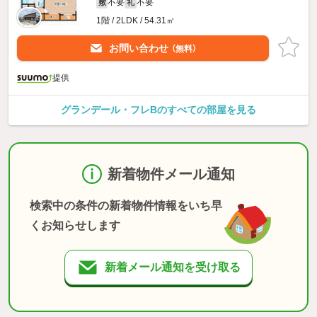
不要
不要
敷
礼
1階 / 2LDK / 54.31㎡
お問い合わせ
（無料）
提供
グランデール・フレBのすべての部屋を見る
新着物件メール通知
検索中の条件の新着物件情報をいち早
くお知らせします
新着メール通知を受け取る