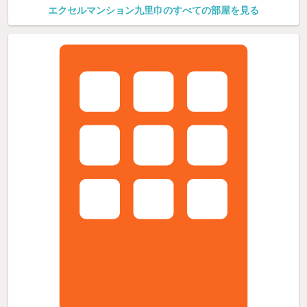
エクセルマンション九里巾のすべての部屋を見る