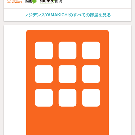
提供
レジデンスYAMAKICHIのすべての部屋を見る