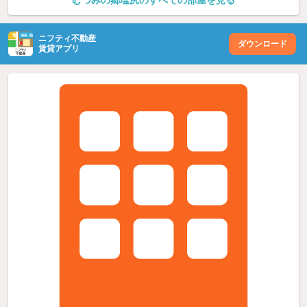
むつみの郷塩尻のすべての部屋を見る
ニフティ不動産
ダウンロード
賃貸アプリ