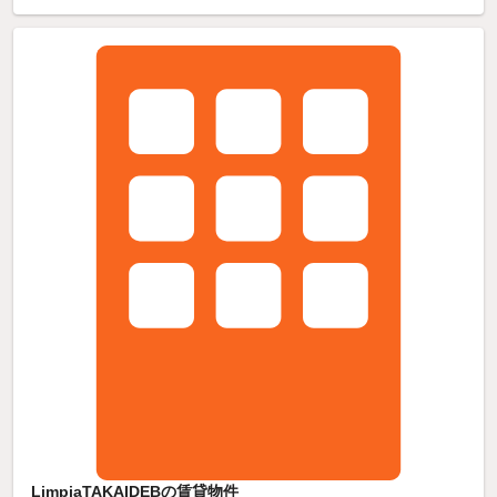
LimpiaTAKAIDEBの賃貸物件