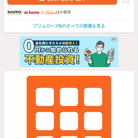
ほか提供
プリムローズBのすべての部屋を見る