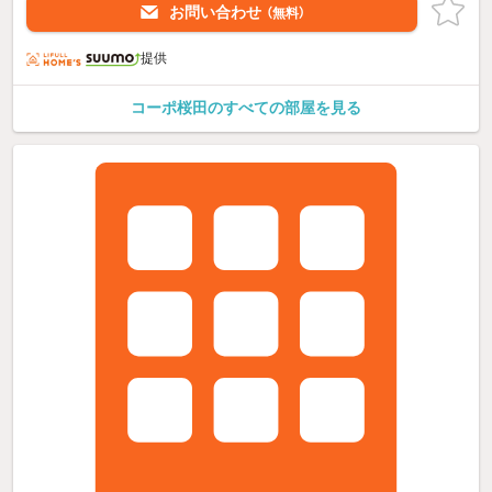
お問い合わせ
（無料）
提供
コーポ桜田のすべての部屋を見る