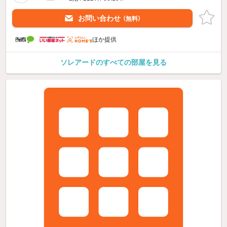
お問い合わせ
（無料）
ほか提供
ソレアードのすべての部屋を見る