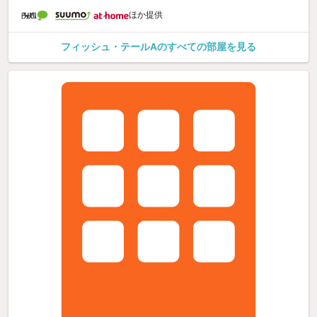
ほか提供
フィッシュ・テールAのすべての部屋を見る