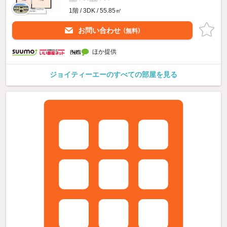
1階 / 3DK / 55.85㎡
お問い合わせ
（無料）
ほか提供
ジョイティーエーのすべての部屋を見る