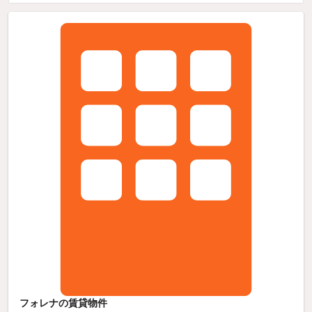
フォレナの賃貸物件