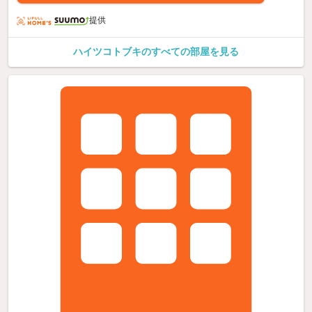
提供
ハイツコトブキのすべての部屋を見る