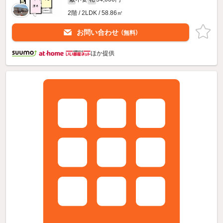
2階 / 2LDK / 58.86㎡
お問い合わせ
（無料）
ほか提供