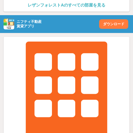
レザンフォレストAのすべての部屋を見る
ニフティ不動産
ダウンロード
賃貸アプリ