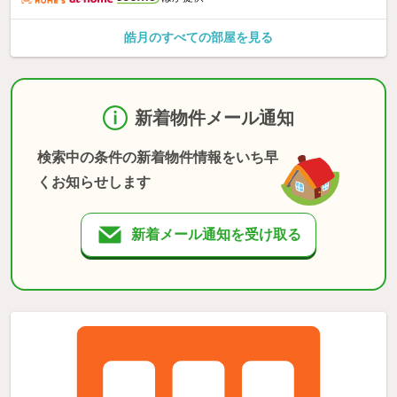
皓月のすべての部屋を見る
新着物件メール通知
検索中の条件の新着物件情報をいち早
くお知らせします
新着メール通知を受け取る