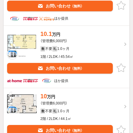
お問い合わせ
（無料）
ほか提供
10.1
万円
（管理費6,000円）
不要
1.0ヶ月
敷
礼
1階 / 2LDK / 45.54㎡
お問い合わせ
（無料）
ほか提供
10
万円
（管理費6,000円）
不要
1.0ヶ月
敷
礼
2階 / 2LDK / 44.1㎡
お問い合わせ
（無料）