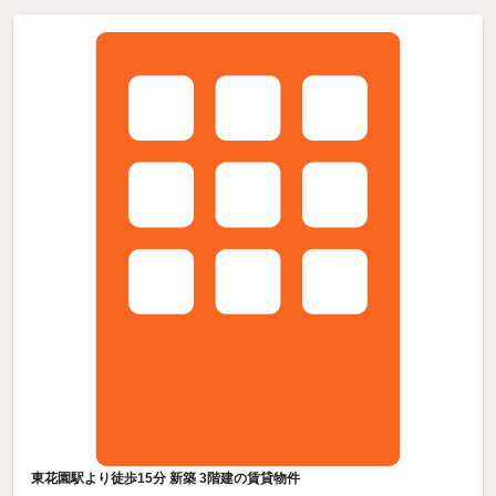
東花園駅より徒歩15分 新築 3階建の賃貸物件