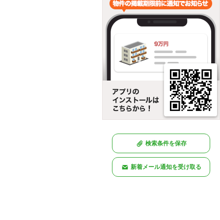
検索条件を保存
新着メール通知を受け取る