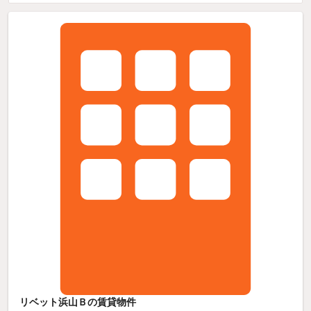
リベット浜山Ｂの賃貸物件