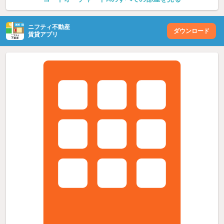
ニフティ不動産
ダウンロード
賃貸アプリ