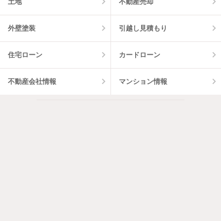
土地
不動産売却
外壁塗装
引越し見積もり
住宅ローン
カードローン
不動産会社情報
マンション情報