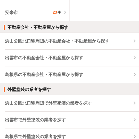
安来市
23
件
不動産会社・不動産屋から探す
浜山公園北口駅周辺の不動産会社・不動産屋から探す
出雲市の不動産会社・不動産屋から探す
島根県の不動産会社・不動産屋から探す
外壁塗装の業者を探す
浜山公園北口駅周辺で外壁塗装の業者を探す
出雲市で外壁塗装の業者を探す
島根県で外壁塗装の業者を探す