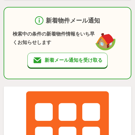
新着物件メール通知
検索中の条件の新着物件情報をいち早
くお知らせします
新着メール通知を受け取る