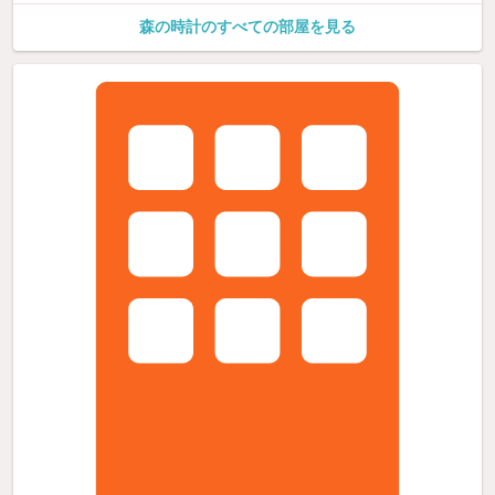
森の時計のすべての部屋を見る