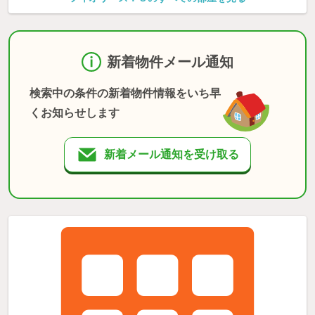
新着物件メール通知
検索中の条件の新着物件情報をいち早
くお知らせします
新着メール通知を受け取る