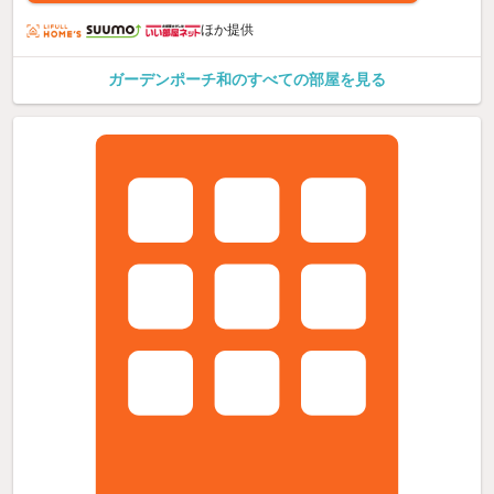
ほか提供
ガーデンポーチ和のすべての部屋を見る