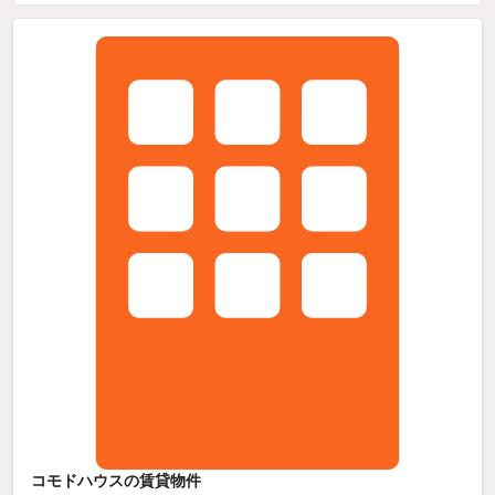
コモドハウスの賃貸物件