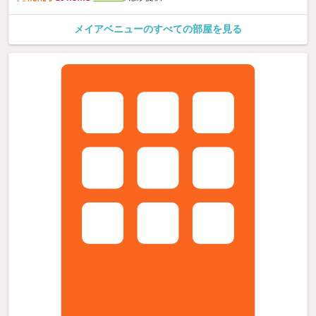
メイアベニューのすべての部屋を見る