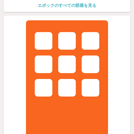
エポックのすべての部屋を見る