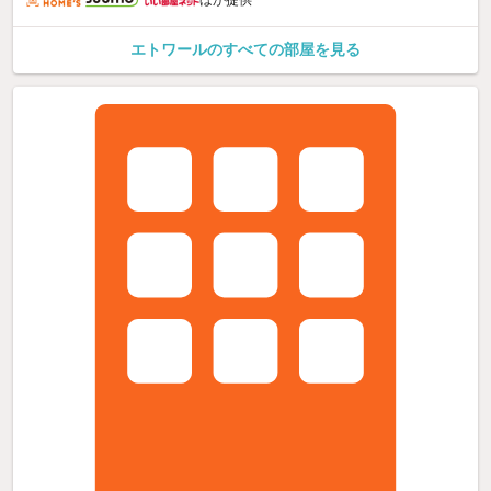
エトワールのすべての部屋を見る