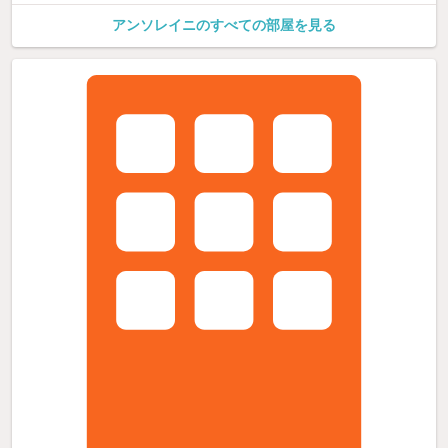
アンソレイニのすべての部屋を見る