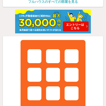
フルハウスのすべての部屋を見る