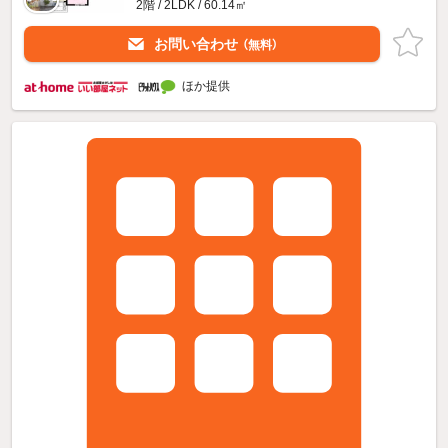
2階 / 2LDK / 60.14㎡
お問い合わせ
（無料）
ほか提供