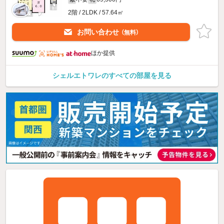
2階 / 2LDK / 57.64㎡
お問い合わせ
（無料）
ほか提供
シェルエトワレのすべての部屋を見る