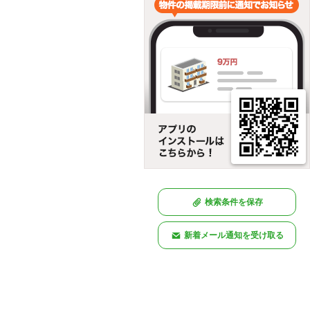
検索条件を保存
新着メール通知を受け取る