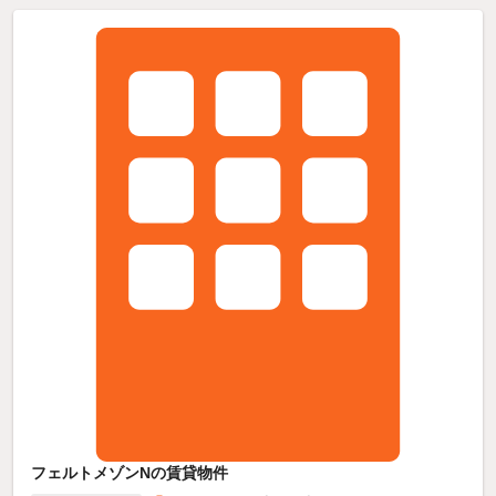
フェルトメゾンNの賃貸物件