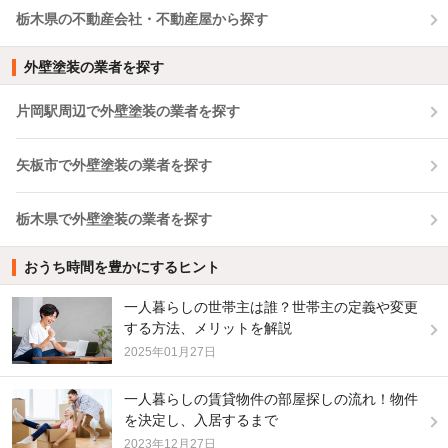
栃木県の不動産会社・不動産屋から探す
外壁塗装の業者を探す
片岡駅周辺で外壁塗装の業者を探す
矢板市で外壁塗装の業者を探す
栃木県で外壁塗装の業者を探す
おうち時間を豊かにするヒント
一人暮らしの世帯主は誰？世帯主の定義や変更
する方法、メリットを解説
2025年01月27日
一人暮らしの賃貸物件の部屋探しの流れ！物件
を決定し、入居するまで
2023年12月27日