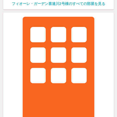
フィオーレ・ガーデン喜連川2号棟のすべての部屋を見る