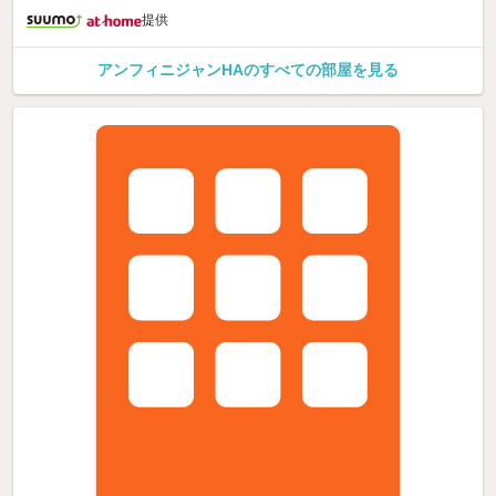
提供
アンフィニジャンHAのすべての部屋を見る