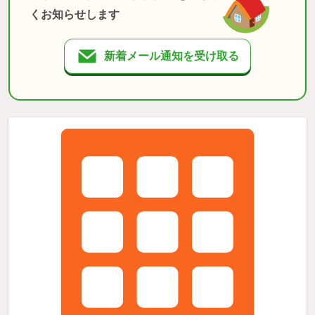
くお知らせします
新着メール通知を受け取る