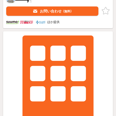
お問い合わせ
（無料）
ほか提供