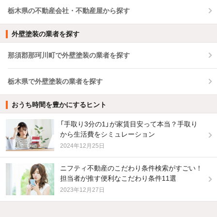
栃木県の不動産会社・不動産屋から探す
外壁塗装の業者を探す
那須郡那珂川町で外壁塗装の業者を探す
栃木県で外壁塗装の業者を探す
おうち時間を豊かにするヒント
「手取り3分の1」が家賃目安って本当？手取り
から生活費をシミュレーション
2024年12月25日
ニフティ不動産のこだわり条件検索がすごい！
担当者が推す便利なこだわり条件11選
2023年12月27日
他の人はこんな条件で絞り込んでいます！