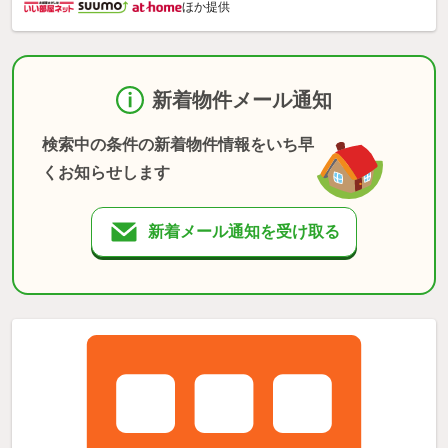
ほか提供
新着物件メール通知
検索中の条件の新着物件情報をいち早
くお知らせします
新着メール通知を受け取る