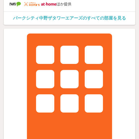
ほか提供
パークシティ中野ザタワーエアーズのすべての部屋を見る