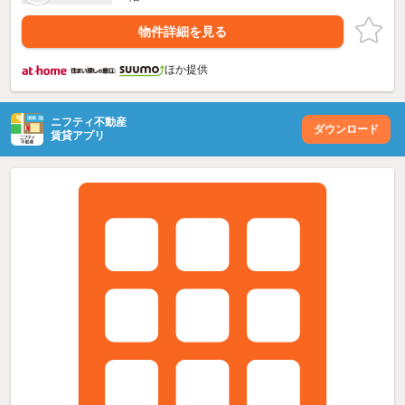
物件詳細を見る
ほか提供
ニフティ不動産
ダウンロード
賃貸アプリ