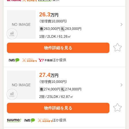
26.3
万円
（管理費10,000円）
263,000円
263,000円
敷
礼
1階 / 2LDK / 61.26㎡
物件詳細を見る
ほか提供
27.4
万円
（管理費10,000円）
274,000円
274,000円
敷
礼
2階 / 2SLDK / 62.87㎡
物件詳細を見る
ほか提供