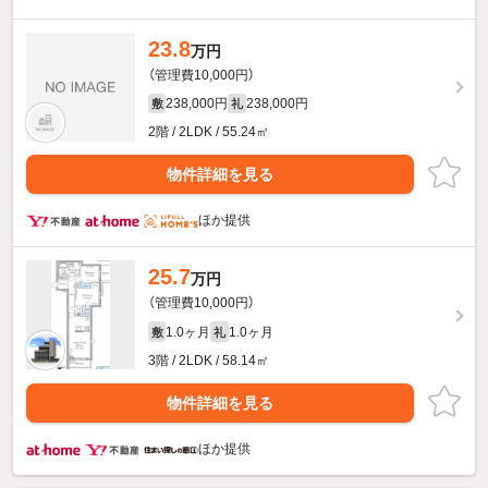
23.8
万円
（管理費10,000円）
238,000円
238,000円
敷
礼
2階 / 2LDK / 55.24㎡
物件詳細を見る
ほか提供
25.7
万円
（管理費10,000円）
1.0ヶ月
1.0ヶ月
敷
礼
3階 / 2LDK / 58.14㎡
物件詳細を見る
ほか提供