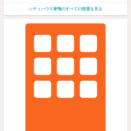
シティハウス巣鴨のすべての部屋を見る