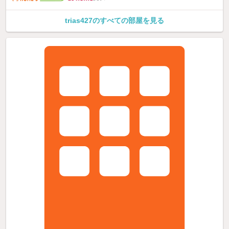
trias427のすべての部屋を見る