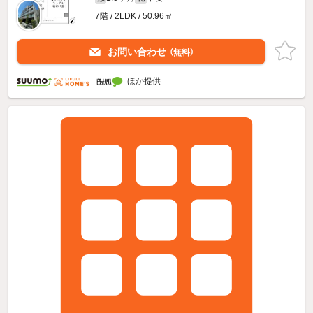
7階 / 2LDK / 50.96㎡
お問い合わせ
（無料）
ほか提供