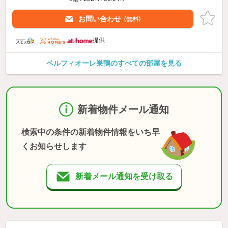
お問い合わせ
（無料）
提供
ベルフィオーレ巣鴨のすべての部屋を見る
新着物件メール通知
検索中の条件の新着物件情報をいち早
くお知らせします
新着メール通知を受け取る