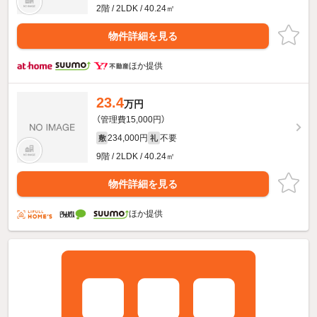
2階 / 2LDK / 40.24㎡
物件詳細を見る
ほか提供
23.4
万円
（管理費15,000円）
234,000円
不要
敷
礼
9階 / 2LDK / 40.24㎡
物件詳細を見る
ほか提供