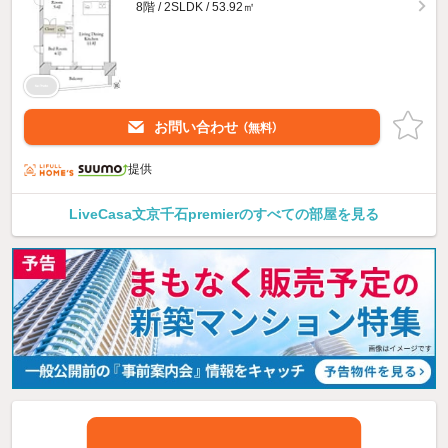
8階 / 2SLDK / 53.92㎡
お問い合わせ
（無料）
提供
LiveCasa文京千石premierのすべての部屋を見る