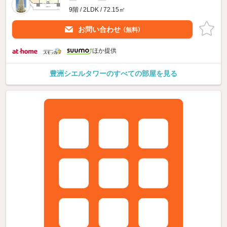
9階 / 2LDK / 72.15㎡
お問い合わせ
（無料）
ほか提供
豊洲シエルタワーのすべての部屋を見る