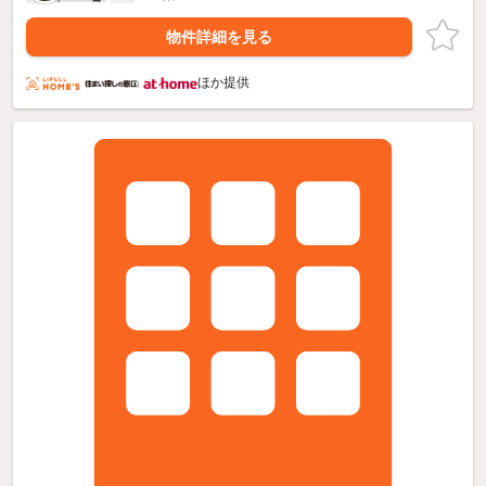
物件詳細を見る
ほか提供