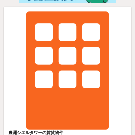
豊洲シエルタワーの賃貸物件