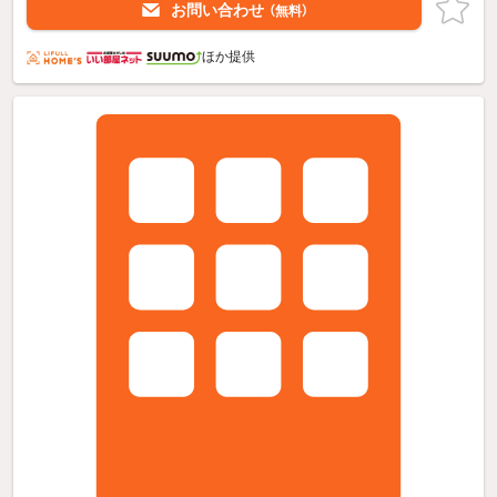
お問い合わせ
（無料）
ほか提供