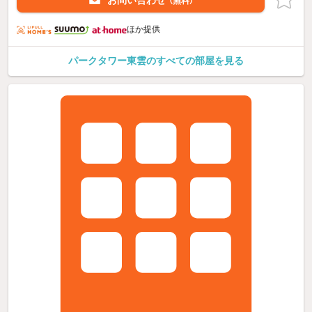
（無料）
ほか提供
パークタワー東雲のすべての部屋を見る