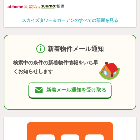
提供
スカイズタワー＆ガーデンのすべての部屋を見る
新着物件メール通知
検索中の条件の新着物件情報をいち早
くお知らせします
新着メール通知を受け取る