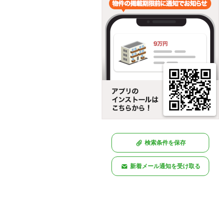
検索条件を保存
新着メール通知を受け取る