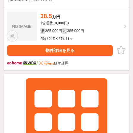
38.5
万円
（管理費10,000円）
385,000円
385,000円
敷
礼
2階 / 2LDK / 74.11㎡
物件詳細を見る
ほか提供