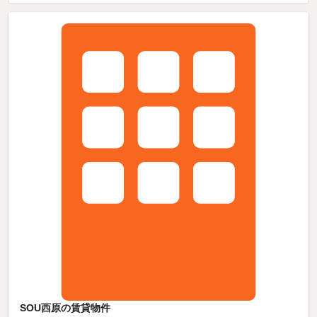
SOU西原の賃貸物件