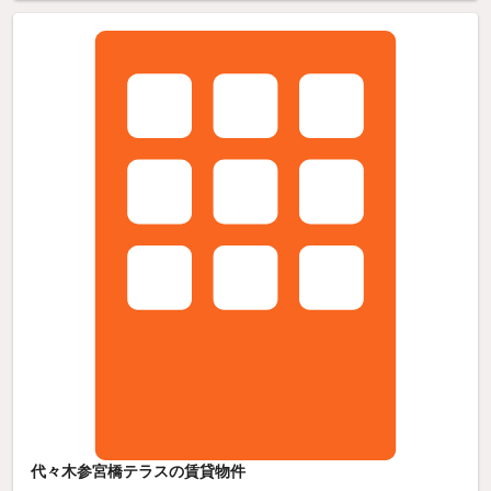
代々木参宮橋テラスの賃貸物件