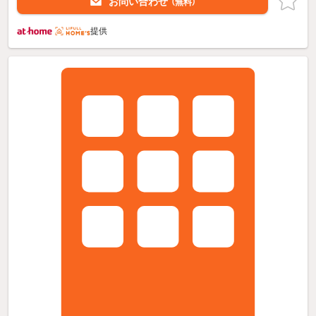
お問い合わせ
（無料）
提供