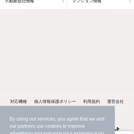
不動産会社情報
マンション情報
対応機種
個人情報保護ポリシー
利用規約
運営会社
ヘルプ・お問い合わせ
採用情報
By using our services, you agree that we and
our
partners
use cookies to improve
advertising and enhance your experience on