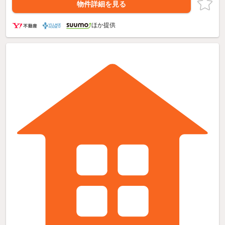
物件詳細を見る
ほか提供