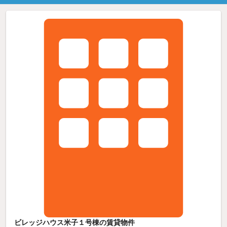
ビレッジハウス米子１号棟の賃貸物件