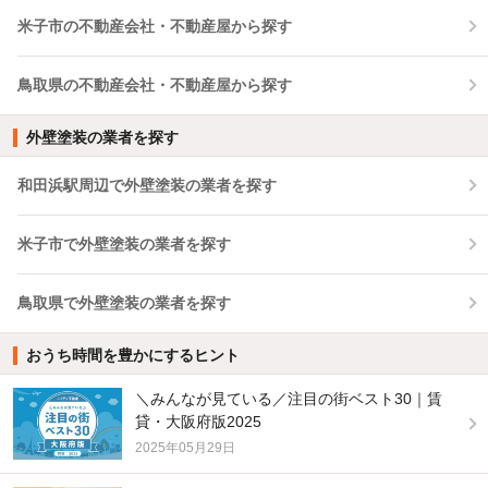
米子市の不動産会社・不動産屋から探す
鳥取県の不動産会社・不動産屋から探す
外壁塗装の業者を探す
和田浜駅周辺で外壁塗装の業者を探す
米子市で外壁塗装の業者を探す
鳥取県で外壁塗装の業者を探す
おうち時間を豊かにするヒント
＼みんなが見ている／注目の街ベスト30｜賃
貸・大阪府版2025
2025年05月29日