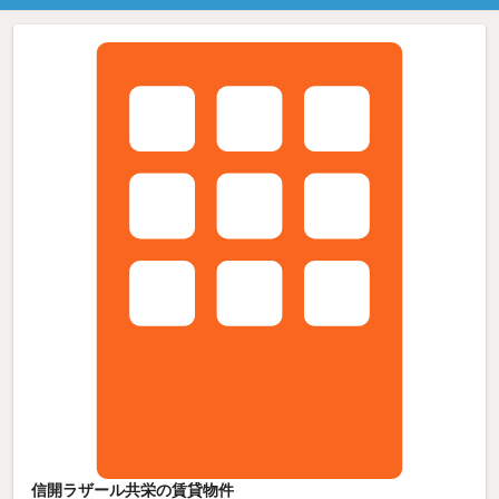
信開ラザール共栄の賃貸物件