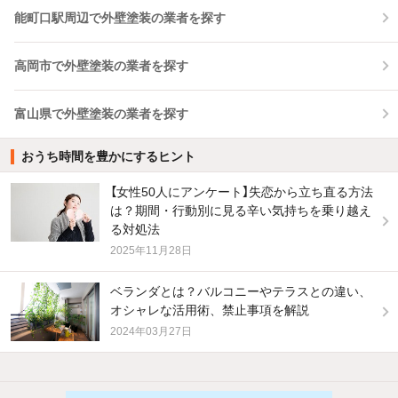
能町口駅周辺で外壁塗装の業者を探す
高岡市で外壁塗装の業者を探す
富山県で外壁塗装の業者を探す
おうち時間を豊かにするヒント
【女性50人にアンケート】失恋から立ち直る方法
は？期間・行動別に見る辛い気持ちを乗り越え
る対処法
2025年11月28日
ベランダとは？バルコニーやテラスとの違い、
オシャレな活用術、禁止事項を解説
2024年03月27日
他の人はこんな条件で絞り込んでいます！