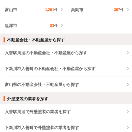
富山市
高岡市
1,291
件
397
件
魚津市
83
件
不動産会社・不動産屋から探す
入善駅周辺の不動産会社・不動産屋から探す
下新川郡入善町の不動産会社・不動産屋から探す
富山県の不動産会社・不動産屋から探す
外壁塗装の業者を探す
入善駅周辺で外壁塗装の業者を探す
下新川郡入善町で外壁塗装の業者を探す