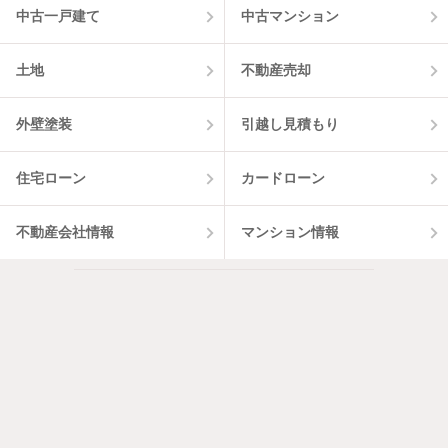
中古一戸建て
中古マンション
土地
不動産売却
外壁塗装
引越し見積もり
住宅ローン
カードローン
不動産会社情報
マンション情報