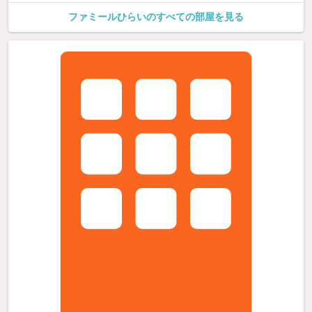
ファミールひらいのすべての部屋を見る