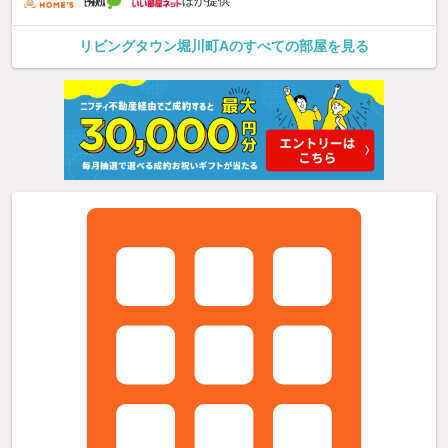
ほか提供
リビングタウン堀川町Aのすべての部屋を見る