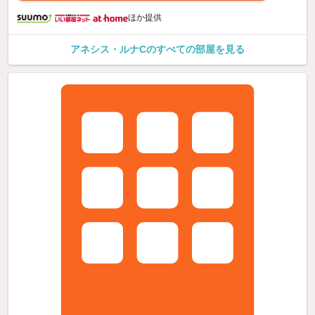
ほか提供
アネシス・ルナCのすべての部屋を見る