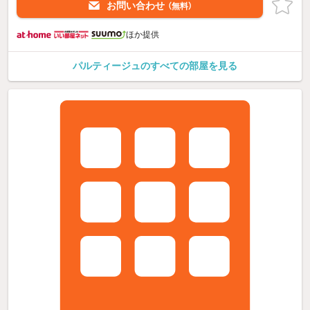
お問い合わせ
（無料）
ほか提供
パルティージュのすべての部屋を見る