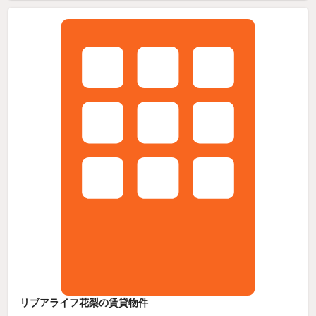
リブアライフ花梨の賃貸物件