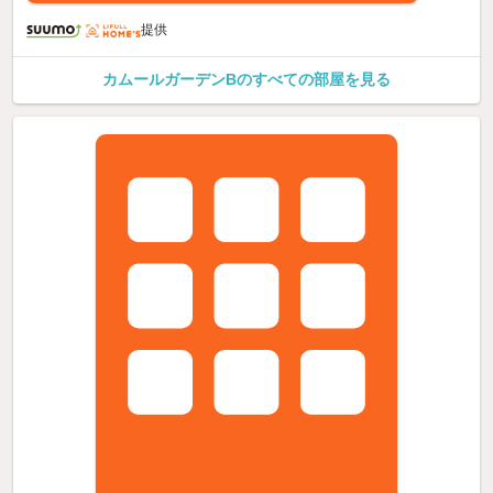
提供
カムールガーデンBのすべての部屋を見る