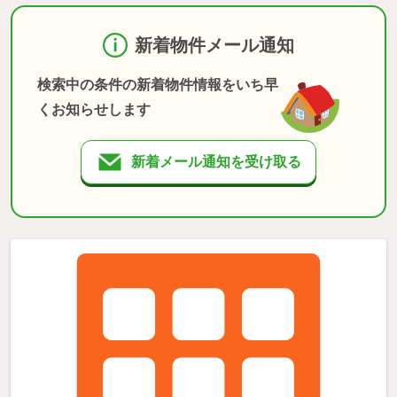
新着物件メール通知
検索中の条件の新着物件情報をいち早
くお知らせします
新着メール通知を受け取る