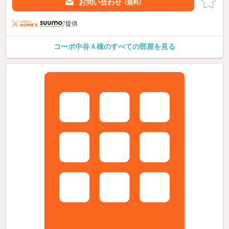
お問い合わせ
（無料）
提供
コーポ中谷Ａ棟のすべての部屋を見る