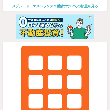
メゾン・ド・エスペランス２番館のすべての部屋を見る