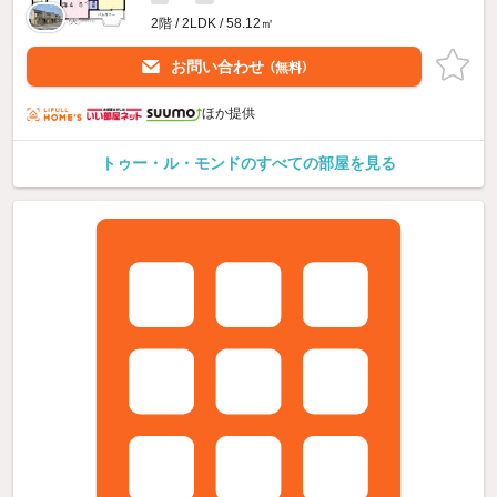
2階 / 2LDK / 58.12㎡
お問い合わせ
（無料）
ほか提供
トゥー・ル・モンドのすべての部屋を見る