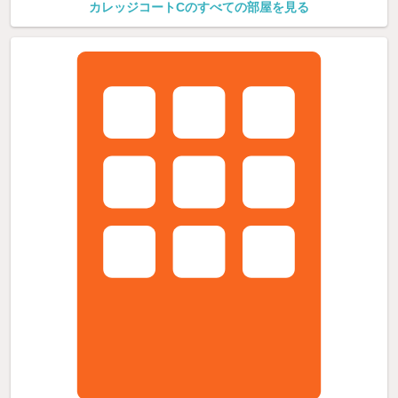
カレッジコートCのすべての部屋を見る