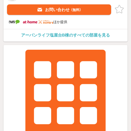
お問い合わせ
（無料）
ほか提供
アーバンライフ塩屋台B棟のすべての部屋を見る