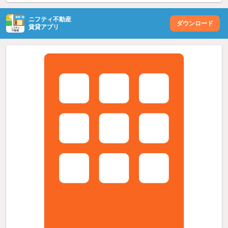
ニフティ不動産
ダウンロード
賃貸アプリ