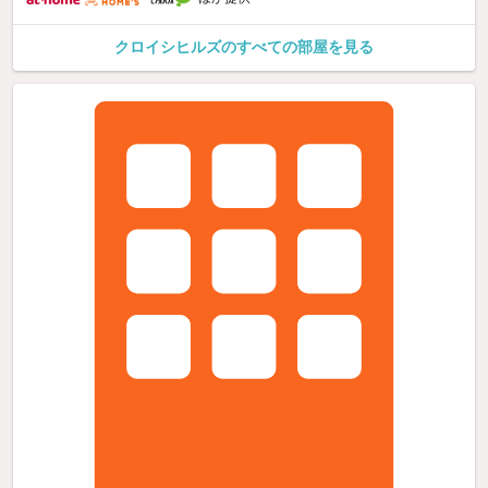
クロイシヒルズのすべての部屋を見る