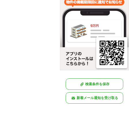
検索条件を保存
新着メール通知を受け取る