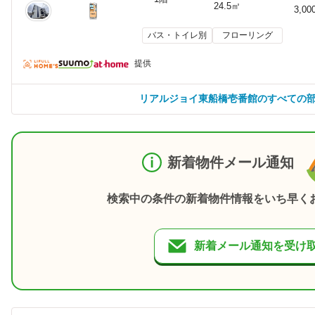
24.5㎡
3,00
バス・トイレ別
フローリング
提供
リアルジョイ東船橋壱番館のすべての
新着物件メール通知
検索中の条件の新着物件情報をいち早く
新着メール通知を受け