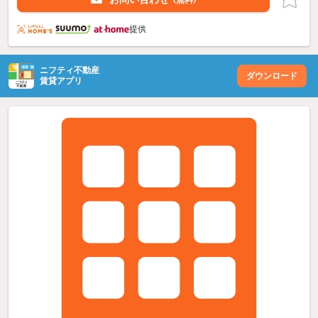
提供
ニフティ不動産
ダウンロード
賃貸アプリ