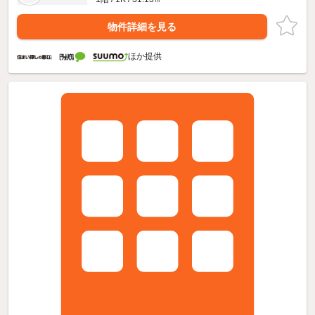
物件詳細を見る
ほか提供