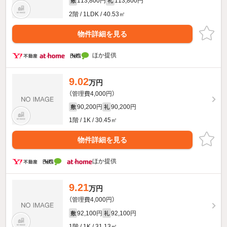
113,800円
113,800円
敷
礼
2階 / 1LDK / 40.53㎡
物件詳細を見る
ほか提供
9.02
万円
（管理費4,000円）
90,200円
90,200円
敷
礼
1階 / 1K / 30.45㎡
物件詳細を見る
ほか提供
9.21
万円
（管理費4,000円）
92,100円
92,100円
敷
礼
1階 / 1K / 31.13㎡