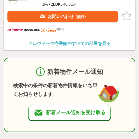
1階 / 2LDK / 40.81㎡
お問い合わせ
（無料）
提供
アルヴィータ壱番館のすべての部屋を見る
新着物件メール通知
検索中の条件の新着物件情報をいち早
くお知らせします
新着メール通知を受け取る