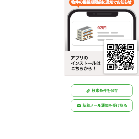
検索条件を保存
新着メール通知を受け取る