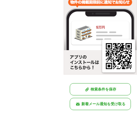
検索条件を保存
新着メール通知を受け取る