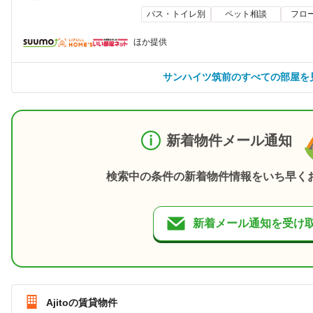
バス・トイレ別
ペット相談
フロ
ほか提供
サンハイツ筑前のすべての部屋を
新着物件メール通知
検索中の条件の新着物件情報をいち早く
新着メール通知を受け
Ajitoの賃貸物件