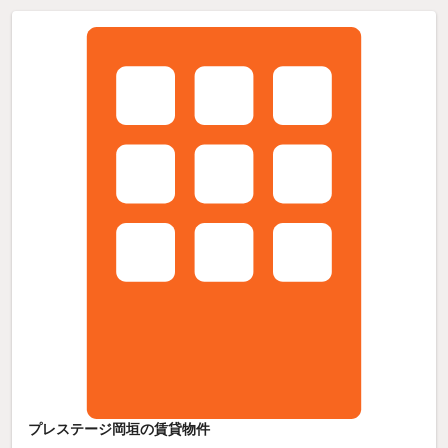
プレステージ岡垣の賃貸物件