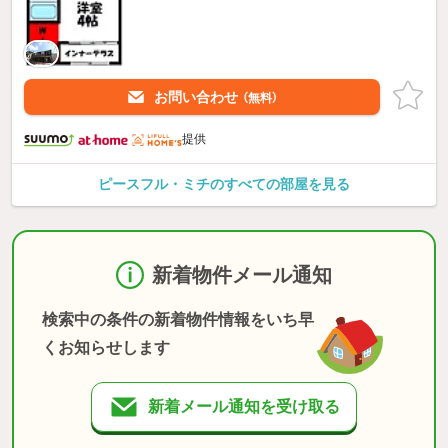
お問い合わせ
（無料）
提供
ピースフル・ミチのすべての部屋を見る
新着物件メール通知
検索中の条件の新着物件情報をいち早
くお知らせします
新着メール通知を受け取る