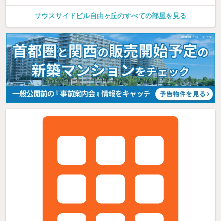
サウスサイドビル自由ヶ丘のすべての部屋を見る