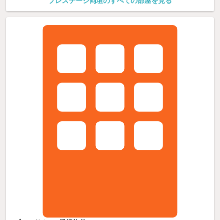
プレステージ岡垣のすべての部屋を見る