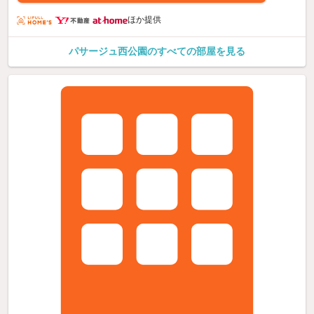
ほか提供
パサージュ西公園のすべての部屋を見る