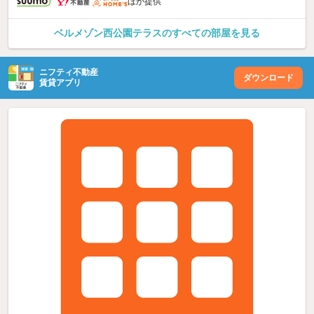
ほか提供
ベルメゾン西公園テラスのすべての部屋を見る
ニフティ不動産
ダウンロード
賃貸アプリ