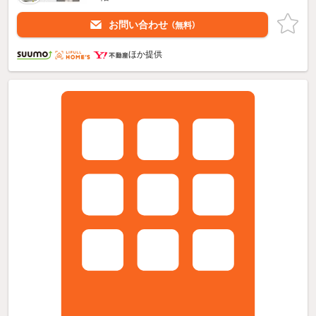
お問い合わせ
（無料）
ほか提供