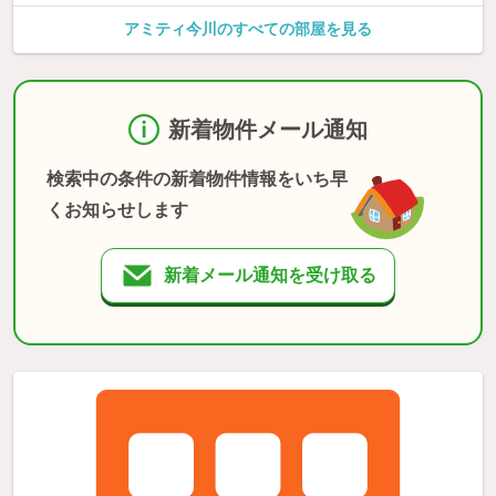
アミティ今川のすべての部屋を見る
新着物件メール通知
検索中の条件の新着物件情報をいち早
くお知らせします
新着メール通知を受け取る