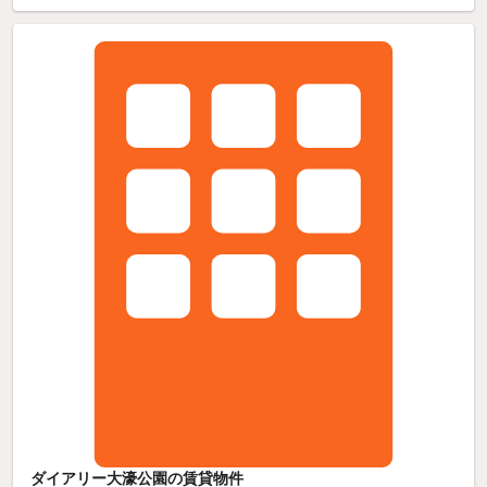
ダイアリー大濠公園の賃貸物件