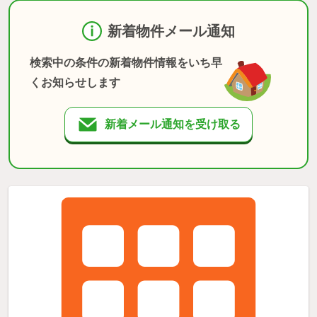
新着物件メール通知
検索中の条件の新着物件情報をいち早
くお知らせします
新着メール通知を受け取る