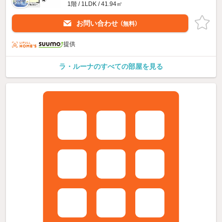
1階 / 1LDK / 41.94㎡
お問い合わせ
（無料）
提供
ラ・ルーナのすべての部屋を見る