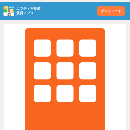
ニフティ不動産
ダウンロード
賃貸アプリ