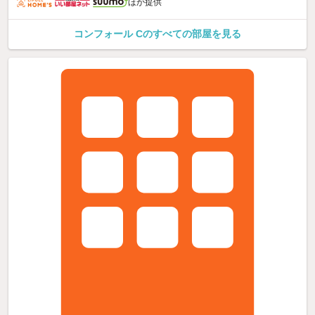
ほか提供
コンフォール Cのすべての部屋を見る