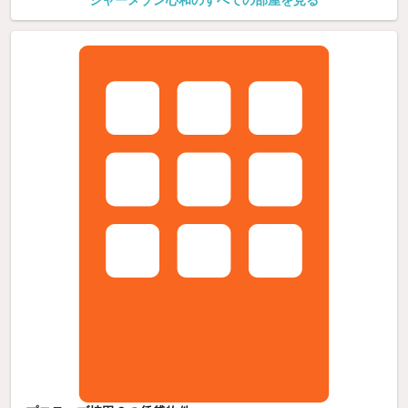
シャーメゾン心和のすべての部屋を見る