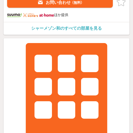
お問い合わせ
（無料）
ほか提供
シャーメゾン和のすべての部屋を見る