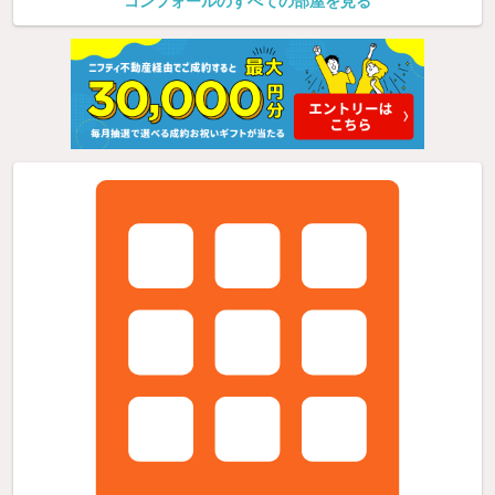
コンフォールのすべての部屋を見る