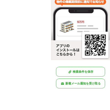
検索条件を保存
新着メール通知を受け取る