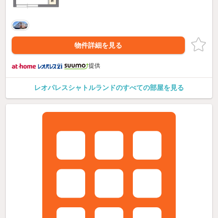
物件詳細を見る
提供
レオパレスシャトルランドのすべての部屋を見る