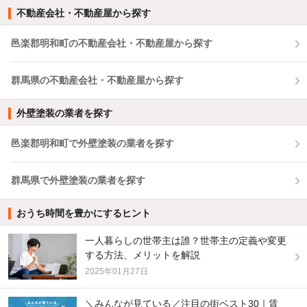
不動産会社・不動産屋から探す
邑楽郡明和町の不動産会社・不動産屋から探す
群馬県の不動産会社・不動産屋から探す
外壁塗装の業者を探す
邑楽郡明和町で外壁塗装の業者を探す
群馬県で外壁塗装の業者を探す
おうち時間を豊かにするヒント
一人暮らしの世帯主は誰？世帯主の定義や変更
する方法、メリットを解説
2025年01月27日
＼みんなが見ている／注目の街ベスト30｜賃