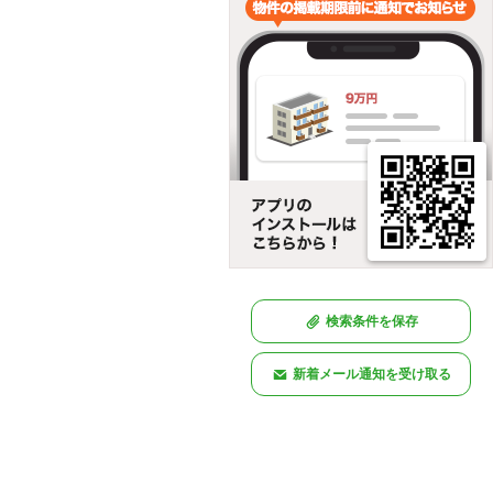
検索条件を保存
新着メール通知を受け取る