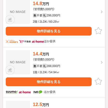
14.8
万円
（管理費5,000円）
不要
296,000円
敷
礼
2階 / 2LDK / 60.29㎡
物件詳細を見る
ほか提供
14.4
万円
（管理費5,000円）
不要
288,000円
敷
礼
1階 / 2LDK / 54.94㎡
物件詳細を見る
ほか提供
12.5
万円