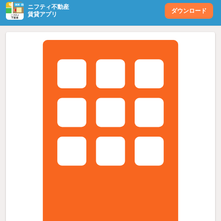
ニフティ不動産
ダウンロード
賃貸アプリ