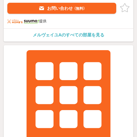
お問い合わせ
（無料）
提供
メルヴェイユAのすべての部屋を見る