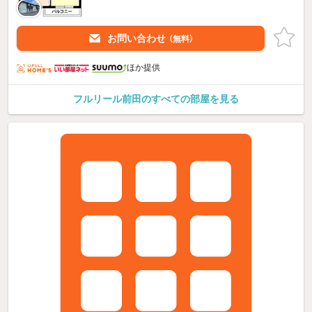
お問い合わせ
（無料）
ほか提供
フルリール前田のすべての部屋を見る