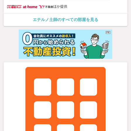
ほか提供
エテルノ土師のすべての部屋を見る