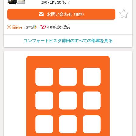
2階 / 1K / 30.96㎡
お問い合わせ
（無料）
ほか提供
コンフォートビスタ前田のすべての部屋を見る