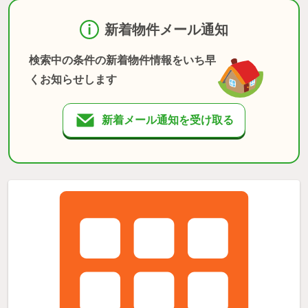
新着物件メール通知
検索中の条件の新着物件情報をいち早
くお知らせします
新着メール通知を受け取る