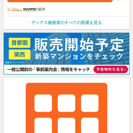
提供
ディアス南後背のすべての部屋を見る