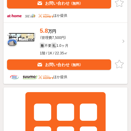
お問い合わせ
（無料）
ほか提供
5.8
万円
（管理費7,500円）
不要
1.0ヶ月
敷
礼
1階 / 1K / 22.35㎡
お問い合わせ
（無料）
ほか提供