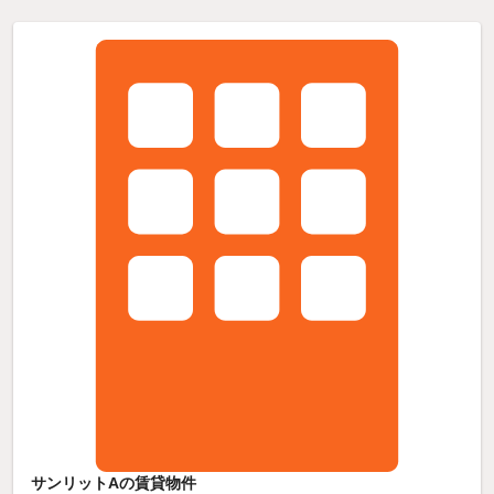
サンリットAの賃貸物件