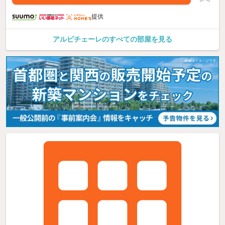
提供
アルピチェーレのすべての部屋を見る