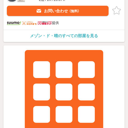
お問い合わせ
（無料）
提供
メゾン・ド・晴のすべての部屋を見る