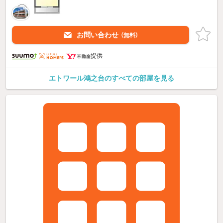
お問い合わせ
（無料）
提供
エトワール鴻之台のすべての部屋を見る