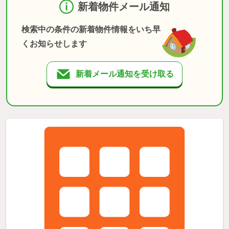
新着物件メール通知
検索中の条件の新着物件情報をいち早
くお知らせします
新着メール通知を受け取る