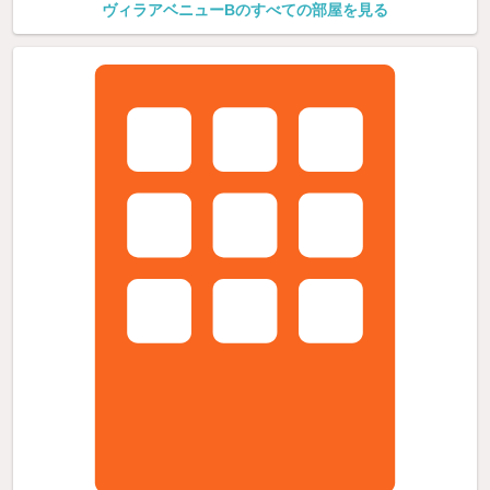
ヴィラアベニューBのすべての部屋を見る