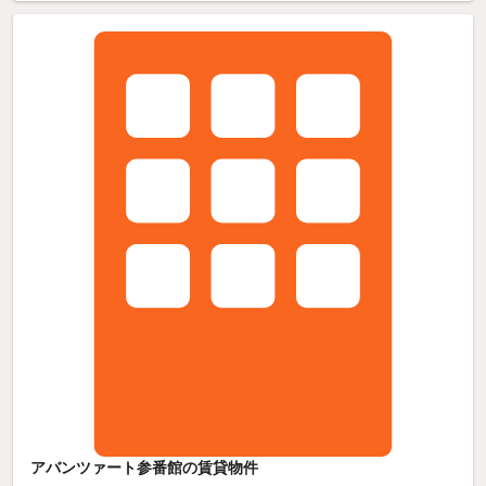
アバンツァート参番館の賃貸物件