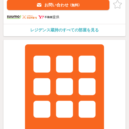
お問い合わせ
（無料）
提供
レジデンス蔵持のすべての部屋を見る