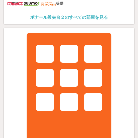
提供
ボナール希央台２のすべての部屋を見る